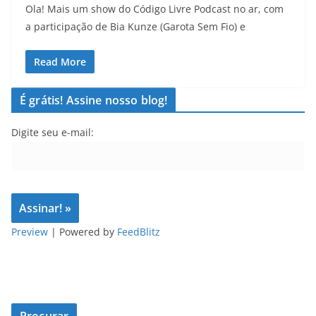
Ola! Mais um show do Código Livre Podcast no ar, com
a participação de Bia Kunze (Garota Sem Fio) e
Read More
É grátis! Assine nosso blog!
Digite seu e-mail:
Preview
| Powered by
FeedBlitz