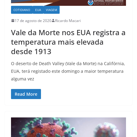
COTIDIANO
EUA
VIAGEM
17 de agosto de 2020
Ricardo Macari
Vale da Morte nos EUA registra a
temperatura mais elevada
desde 1913
O deserto de Death Valley (Vale da Morte) na Califórnia,
EUA, terá registado este domingo a maior temperatura
alguma vez
Read More