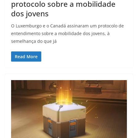
protocolo sobre a mobilidade
dos jovens
O Luxemburgo e o Canadá assinaram um protocolo de
entendimento sobre a mobilidade dos jovens, à
semelhança do que já
Read More