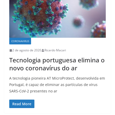
CORONAVIRUS
2 de agosto de 2020
Ricardo Macari
Tecnologia portuguesa elimina o
novo coronavírus do ar
A tecnologia pioneira AT MicroProtect, desenvolvida em
Portugal, é capaz de eliminar as partículas de vírus
SARS-CoV-2 presentes no ar
Read More