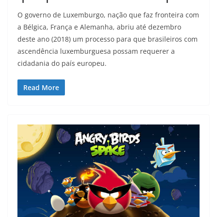
O governo de Luxemburgo, nação que faz fronteira com
a Bélgica, França e Alemanha, abriu até dezembro
deste ano (2018) um processo para que brasileiros com
ascendência luxemburguesa possam requerer a
cidadania do país europeu.
Read More