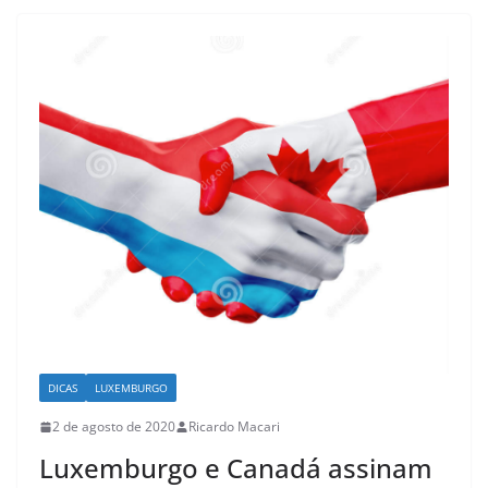
DICAS
LUXEMBURGO
2 de agosto de 2020
Ricardo Macari
Luxemburgo e Canadá assinam