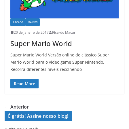
ARCADE
GAMES
20 de janeiro de 2017
Ricardo Macari
Super Mario World
Super Mario World Versão online de clássico Super
Mario World para o video game Super Nintendo.
Recorra diferentes níveis recolhendo
Read More
← Anterior
É grátis! Assine nosso blog!