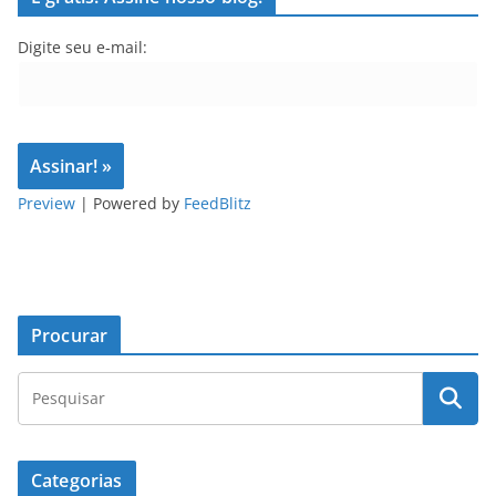
Digite seu e-mail:
Preview
| Powered by
FeedBlitz
Procurar
Categorias