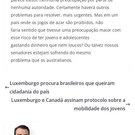
nenhuma autoridade. Certamente haverá outros
problemas para resolver, mais urgentes. Mas em um
país onde os jogos de azar são proibidos, não
faria sentido que tivesse uma preocupação maior com
esse risco de ter jovens e adolescentes
gastando dinheiro que nem loucos? Ou talvez nossos
senadores estejam sofrendo do mesmo
problema que os australianos.
Luxemburgo procura brasileiros que queiram
cidadania do país
Luxemburgo e Canadá assinam protocolo sobre a
mobilidade dos jovens