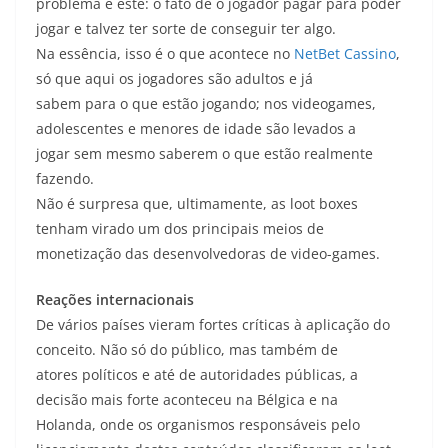
problema é este: o fato de o jogador pagar para poder
jogar e talvez ter sorte de conseguir ter algo.
Na essência, isso é o que acontece no
NetBet Cassino
,
só que aqui os jogadores são adultos e já
sabem para o que estão jogando; nos videogames,
adolescentes e menores de idade são levados a
jogar sem mesmo saberem o que estão realmente
fazendo.
Não é surpresa que, ultimamente, as loot boxes
tenham virado um dos principais meios de
monetização das desenvolvedoras de video-games.
Reações internacionais
De vários países vieram fortes críticas à aplicação do
conceito. Não só do público, mas também de
atores políticos e até de autoridades públicas, a
decisão mais forte aconteceu na Bélgica e na
Holanda, onde os organismos responsáveis pelo