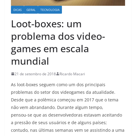
DICAS
GERAL
TECNOLOGIA
Loot-boxes: um
problema dos video-
games em escala
mundial
21 de setembro de 2018
Ricardo Macari
As loot-boxes seguem como um dos principais
problemas do setor dos videogames da atualidade.
Desde que a polêmica começou em 2017 que o tema
não vem abrandando. Durante algum tempo,
pensou-se que as desenvolvedoras estavam aceitando
a pressão de seus usuários e de alguns países;
contudo, nas últimas semanas vem se assistindo a uma