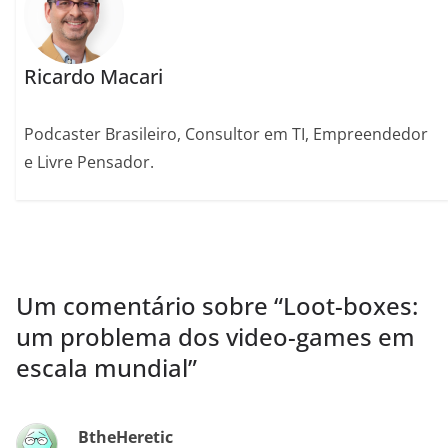
Ricardo Macari
Podcaster Brasileiro, Consultor em TI, Empreendedor
e Livre Pensador.
Um comentário sobre “
Loot-boxes:
um problema dos video-games em
escala mundial
”
BtheHeretic