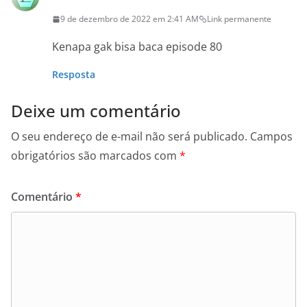
9 de dezembro de 2022 em 2:41 AM
Link permanente
Kenapa gak bisa baca episode 80
Resposta
Deixe um comentário
O seu endereço de e-mail não será publicado.
Campos
obrigatórios são marcados com
*
Comentário
*