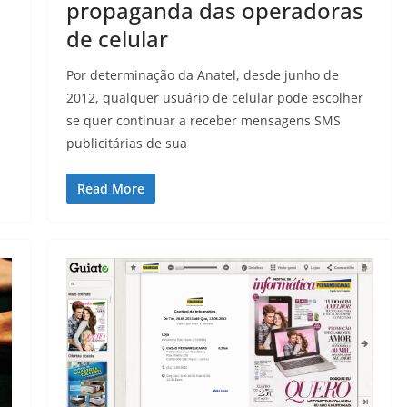
propaganda das operadoras
de celular
Por determinação da Anatel, desde junho de
2012, qualquer usuário de celular pode escolher
se quer continuar a receber mensagens SMS
publicitárias de sua
Read More