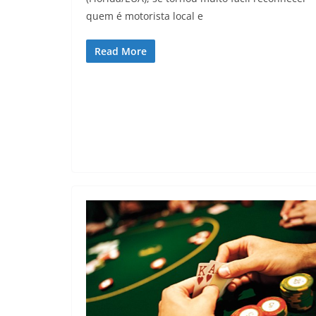
quem é motorista local e
Read More