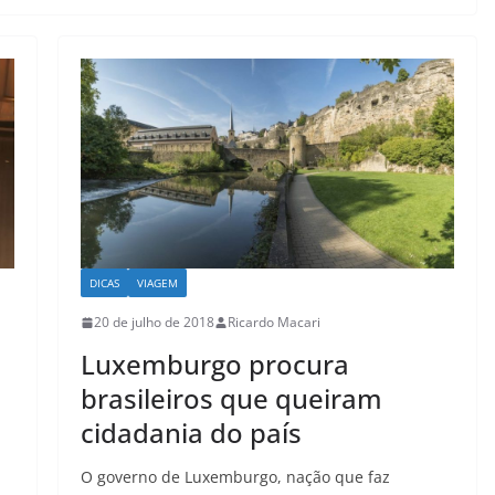
DICAS
VIAGEM
20 de julho de 2018
Ricardo Macari
Luxemburgo procura
brasileiros que queiram
cidadania do país
O governo de Luxemburgo, nação que faz