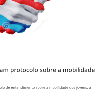
am protocolo sobre a mobilidade
lo de entendimento sobre a mobilidade dos jovens, à