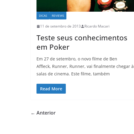
DICAS
REVIEWS
11 de setembro de 2013
Ricardo Macari
Teste seus conhecimentos
em Poker
Em 27 de setembro, o novo filme de Ben
Affleck, Runner, Runner, vai finalmente chegar à
salas de cinema. Este filme, também
Read More
← Anterior