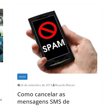
DICAS
24 de setembro de 2013
Ricardo Macari
Como cancelar as
do
mensagens SMS de