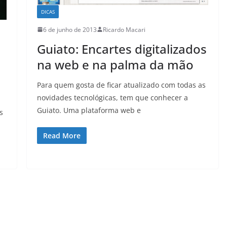
DICAS
6 de junho de 2013
Ricardo Macari
Guiato: Encartes digitalizados
na web e na palma da mão
Para quem gosta de ficar atualizado com todas as
novidades tecnológicas, tem que conhecer a
Guiato. Uma plataforma web e
s
Read More