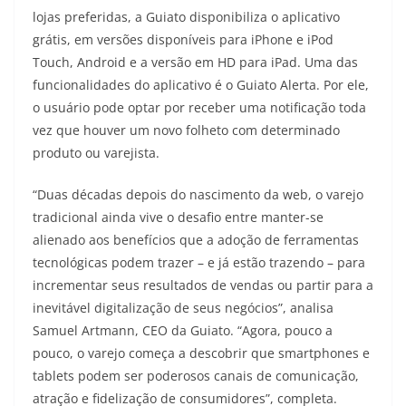
lojas preferidas, a Guiato disponibiliza o aplicativo
grátis, em versões disponíveis para iPhone e iPod
Touch, Android e a versão em HD para iPad. Uma das
funcionalidades do aplicativo é o Guiato Alerta. Por ele,
o usuário pode optar por receber uma notificação toda
vez que houver um novo folheto com determinado
produto ou varejista.
“Duas décadas depois do nascimento da web, o varejo
tradicional ainda vive o desafio entre manter-se
alienado aos benefícios que a adoção de ferramentas
tecnológicas podem trazer – e já estão trazendo – para
incrementar seus resultados de vendas ou partir para a
inevitável digitalização de seus negócios”, analisa
Samuel Artmann, CEO da Guiato. “Agora, pouco a
pouco, o varejo começa a descobrir que smartphones e
tablets podem ser poderosos canais de comunicação,
atração e fidelização de consumidores”, completa.