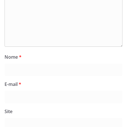
Nome
*
E-mail
*
Site