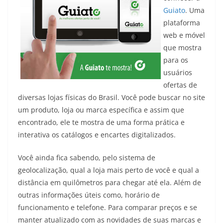
Guiato
. Uma
plataforma
web e móvel
que mostra
para os
usuários
ofertas de
diversas lojas físicas do Brasil. Você pode buscar no site
um produto, loja ou marca específica e assim que
encontrado, ele te mostra de uma forma prática e
interativa os catálogos e encartes digitalizados.
Você ainda fica sabendo, pelo sistema de
geolocalização, qual a loja mais perto de você e qual a
distância em quilômetros para chegar até ela. Além de
outras informações úteis como, horário de
funcionamento e telefone. Para comparar preços e se
manter atualizado com as novidades de suas marcas e