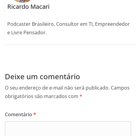
Ricardo Macari
Podcaster Brasileiro, Consultor em TI, Empreendedor
e Livre Pensador.
Deixe um comentário
O seu endereço de e-mail não será publicado.
Campos
obrigatórios são marcados com
*
Comentário
*