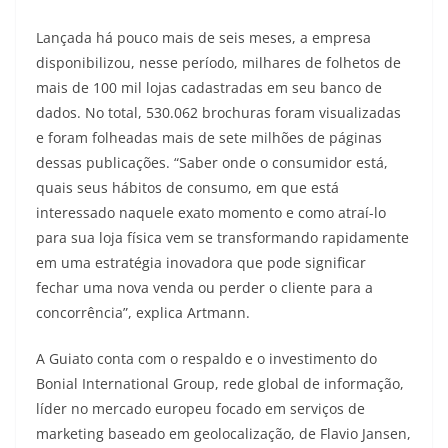
Lançada há pouco mais de seis meses, a empresa
disponibilizou, nesse período, milhares de folhetos de
mais de 100 mil lojas cadastradas em seu banco de
dados. No total, 530.062 brochuras foram visualizadas
e foram folheadas mais de sete milhões de páginas
dessas publicações. “Saber onde o consumidor está,
quais seus hábitos de consumo, em que está
interessado naquele exato momento e como atraí-lo
para sua loja física vem se transformando rapidamente
em uma estratégia inovadora que pode significar
fechar uma nova venda ou perder o cliente para a
concorrência”, explica Artmann.
A Guiato conta com o respaldo e o investimento do
Bonial International Group, rede global de informação,
líder no mercado europeu focado em serviços de
marketing baseado em geolocalização, de Flavio Jansen,