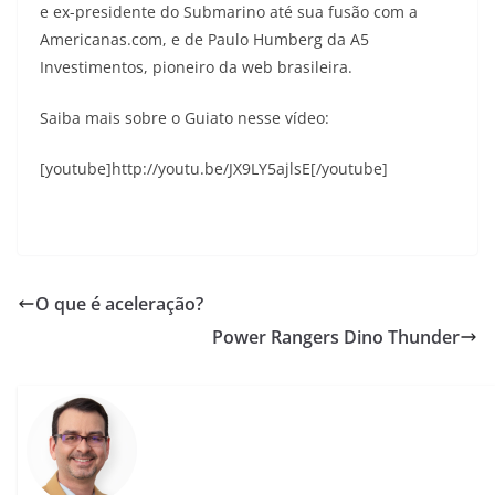
e ex-presidente do Submarino até sua fusão com a
Americanas.com, e de Paulo Humberg da A5
Investimentos, pioneiro da web brasileira.
Saiba mais sobre o Guiato nesse vídeo:
[youtube]http://youtu.be/JX9LY5ajlsE[/youtube]
O que é aceleração?
Power Rangers Dino Thunder