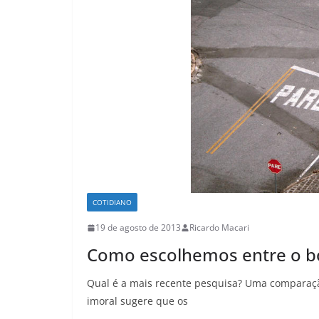
COTIDIANO
19 de agosto de 2013
Ricardo Macari
Como escolhemos entre o 
Qual é a mais recente pesquisa? Uma comparaçã
imoral sugere que os