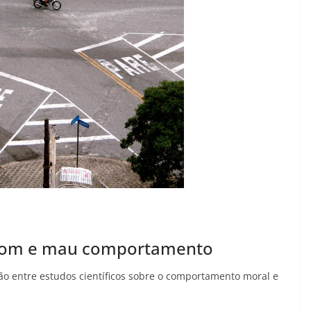
bom e mau comportamento
o entre estudos científicos sobre o comportamento moral e