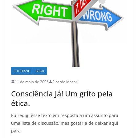
COTIDIANO
GERAL
11 de maio de 2006
Ricardo Macari
Consciência Já! Um grito pela
ética.
Eu redigi esse texto em resposta à um assunto para
uma lista de discussão, mas gostaria de deixar aqui
para