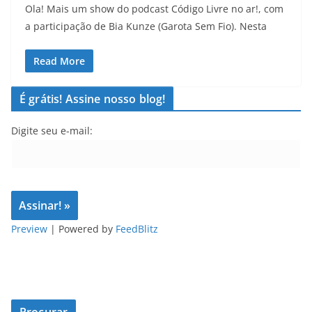
Ola! Mais um show do podcast Código Livre no ar!, com
a participação de Bia Kunze (Garota Sem Fio). Nesta
Read More
É grátis! Assine nosso blog!
Digite seu e-mail:
Preview
| Powered by
FeedBlitz