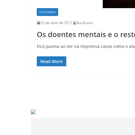
COTIDIANO
25 de abril de 2011
Bia Kunze
Os doentes mentais e o rest
Fico pasma ao ver na imprensa casos como o at
Read More