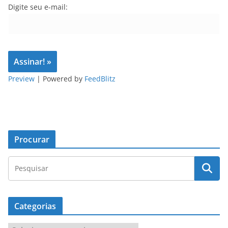
Digite seu e-mail:
Preview
| Powered by
FeedBlitz
Procurar
Categorias