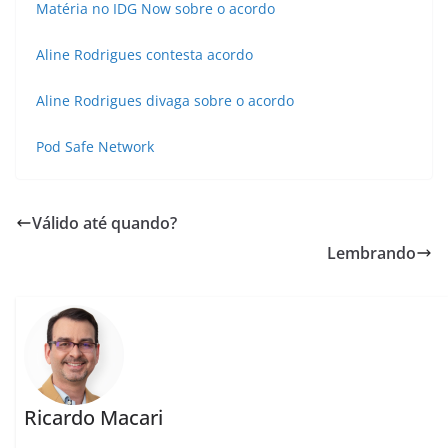
Matéria no IDG Now sobre o acordo
Aline Rodrigues contesta acordo
Aline Rodrigues divaga sobre o acordo
Pod Safe Network
Válido até quando?
Lembrando
Ricardo Macari