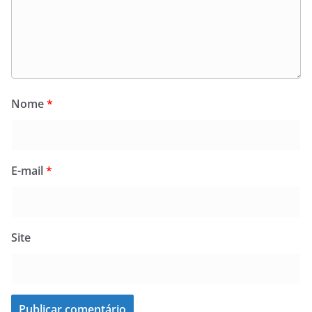
Nome
*
E-mail
*
Site