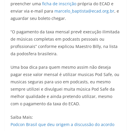
preencher uma
ficha de inscrição
própria do ECAD e
enviar via e-mail para
marcelo_baptista@ecad.org.br
, e
aguardar seu boleto chegar.
“O pagamento da taxa mensal prevê execução ilimitada
de músicas completas em podcasts pessoais ou
profissionais” conforme explicou Maestro Billy, na lista
da podosfera brasileira.
Uma boa dica para quem mesmo assim não deseja
pagar esse valor mensal é utilizar musicas Pod Safe, ou
musicas seguras para uso em podcasts, eu mesmo
sempre utilizei e divulguei muita música Pod Safe da
melhor qualidade e ainda pretendo utilizar, mesmo
com o pagamento da taxa do ECAD.
Saiba Mais:
Podcon Brasil que deu origem a discussão do acordo