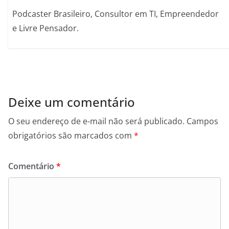
Podcaster Brasileiro, Consultor em TI, Empreendedor
e Livre Pensador.
Deixe um comentário
O seu endereço de e-mail não será publicado.
Campos
obrigatórios são marcados com
*
Comentário
*