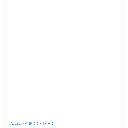
Acordo ABPOD e ECAD