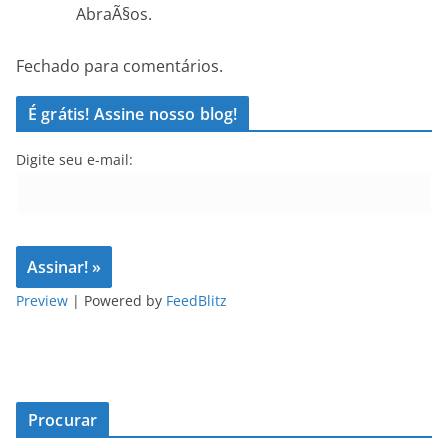
AbraÃ§os.
Fechado para comentários.
É grátis! Assine nosso blog!
Digite seu e-mail:
Preview
| Powered by
FeedBlitz
Procurar