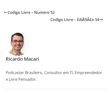
Codigo Livre – Numero 52
Codigo Livre – EdiÃ§Ã£o 54
Ricardo Macari
Podcaster Brasileiro, Consultor em TI, Empreendedor
e Livre Pensador.