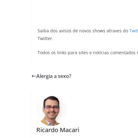
Saiba dos avisos de novos shows atraves do
Twit
Twitter.
Todos os links para sites e notícias comentado
Alergia a sexo?
Ricardo Macari