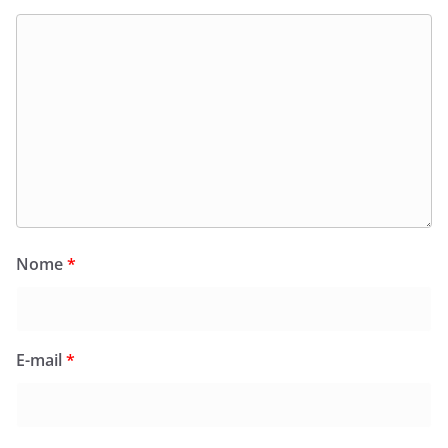
Nome
*
E-mail
*