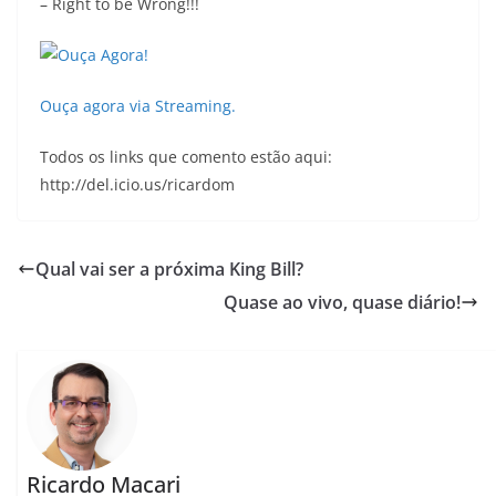
– Right to be Wrong!!!
Ouça agora via Streaming.
Todos os links que comento estão aqui:
http://del.icio.us/ricardom
Qual vai ser a próxima King Bill?
Quase ao vivo, quase diário!
Ricardo Macari