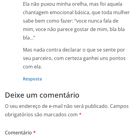
Ela não puxou minha orelha, mas foi aquela
chantagem emocional básica, que toda mulher
sabe bem como fazer: “voce nunca fala de
mim, voce não parece gostar de mim, bla bla
bla…”
Mas nada contra declarar o que se sente por
seu parceiro, com certeza ganhei uns pontos
com ela.
Resposta
Deixe um comentário
O seu endereço de e-mail não será publicado.
Campos
obrigatórios são marcados com
*
Comentário
*