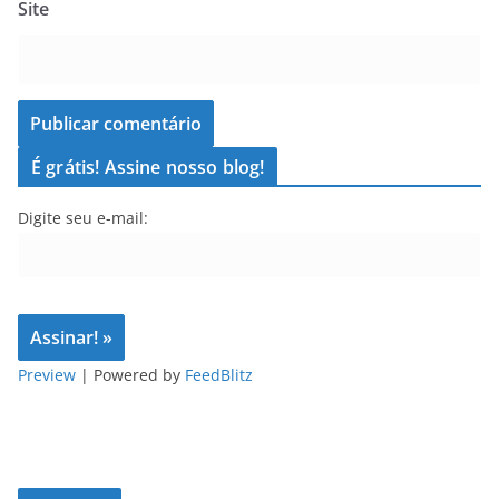
Site
É grátis! Assine nosso blog!
Digite seu e-mail:
Preview
| Powered by
FeedBlitz