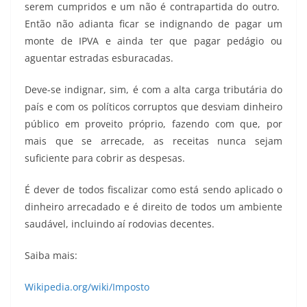
serem cumpridos e um não é contrapartida do outro.
Então não adianta ficar se indignando de pagar um
monte de IPVA e ainda ter que pagar pedágio ou
aguentar estradas esburacadas.
Deve-se indignar, sim, é com a alta carga tributária do
país e com os políticos corruptos que desviam dinheiro
público em proveito próprio, fazendo com que, por
mais que se arrecade, as receitas nunca sejam
suficiente para cobrir as despesas.
É dever de todos fiscalizar como está sendo aplicado o
dinheiro arrecadado e é direito de todos um ambiente
saudável, incluindo aí rodovias decentes.
Saiba mais:
Wikipedia.org/wiki/Imposto