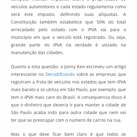
veículos automotores e cada estado regulamenta como
será este imposto, definindo suas alíquotas. A
Constituição também estabelece que 50% do total
arrecadado pelo estado com o IPVA vai para o
município em que o veículo está registrado. Ou seja,
grande parte do IPVA na verdade é utizado na
manutenção das cidades.
Quanto a esta questão, o Jonny Ken escreveu um artigo
interessante no
Decodificando
sobre as empresas que
registram a frota de veículos nos estados que tem IPVA
mais barato e os utiliza em São Paulo, por exemplo, que
tem o IPVA mais caro do Brasil. A consequencia disso é
que o dinheiro que deveria ir para manter a cidade de
São Paulo acaba indo para outra cidade que nem vai
ter que se preocupar com o número de carros na rua.
Mas o que deve ficar bem claro é que todos os