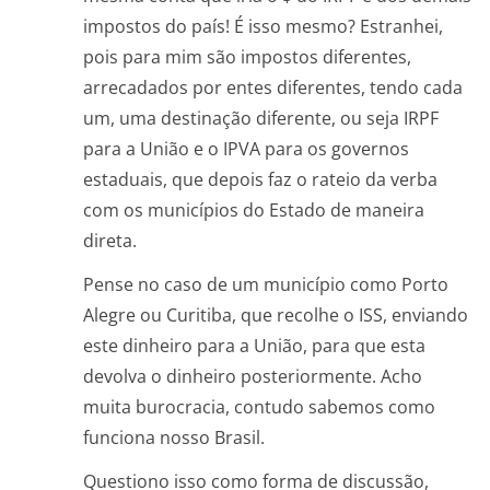
impostos do país! É isso mesmo? Estranhei,
pois para mim são impostos diferentes,
arrecadados por entes diferentes, tendo cada
um, uma destinação diferente, ou seja IRPF
para a União e o IPVA para os governos
estaduais, que depois faz o rateio da verba
com os municípios do Estado de maneira
direta.
Pense no caso de um município como Porto
Alegre ou Curitiba, que recolhe o ISS, enviando
este dinheiro para a União, para que esta
devolva o dinheiro posteriormente. Acho
muita burocracia, contudo sabemos como
funciona nosso Brasil.
Questiono isso como forma de discussão,