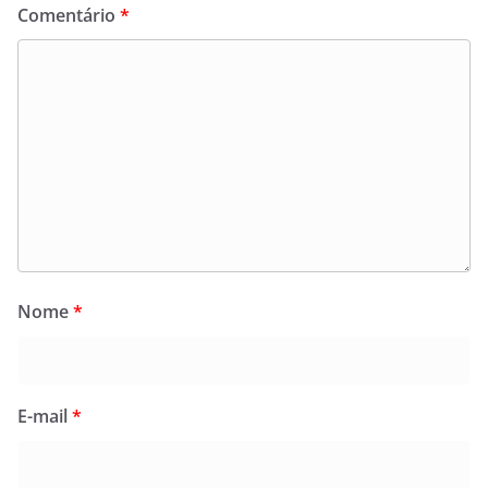
Comentário
*
Nome
*
E-mail
*