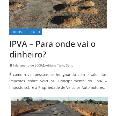
COTIDIANO
DIREITO
IPVA – Para onde vai o
dinheiro?
9 de janeiro de 2009
Adriana Tamy Saito
É comum ver pessoas se indignando com o valor dos
impostos sobre veículos. Principalmente do IPVA –
Imposto sobre a Propriedade de Veículos Automotores.