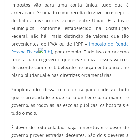
impostos vão para uma conta única, tudo que é
arrecadado é somado como receita do governo e depois
de feita a divisão dos valores entre União, Estados e
Municípios, conforme estabelecido na Costituição
Federal, não há mais distinção de valores que são
provenientes de IPVA ou de IRPF –
Imposto de Renda
Pessoa Física
, por exemplo. Tudo isso entra como
receita para o governo que deve utilizar esses valores
de acordo com o estabelecido no orçamento anual, no
plano plurianual e nas diretrizes orçamentárias.
Simplificando, dessa conta única para onde vai tudo
que é arrecadado é que sai o dinheiro para manter o
governo, as rodovias, as escolas públicas, os hospitais e
tudo o mais.
É dever de todo cidadão pagar impostos e é dever do
governo prover estradas decentes. São dois deveres a