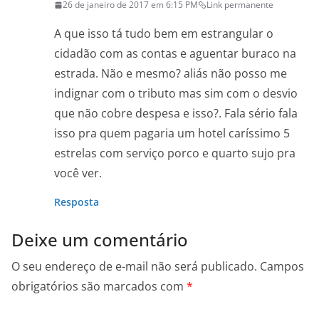
26 de janeiro de 2017 em 6:15 PM
Link permanente
A que isso tá tudo bem em estrangular o
cidadão com as contas e aguentar buraco na
estrada. Não e mesmo? aliás não posso me
indignar com o tributo mas sim com o desvio
que não cobre despesa e isso?. Fala sério fala
isso pra quem pagaria um hotel caríssimo 5
estrelas com serviço porco e quarto sujo pra
você ver.
Resposta
Deixe um comentário
O seu endereço de e-mail não será publicado.
Campos
obrigatórios são marcados com
*