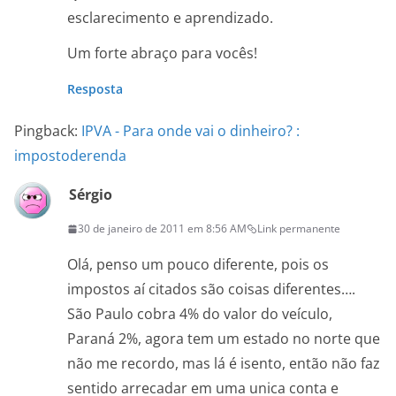
esclarecimento e aprendizado.
Um forte abraço para vocês!
Resposta
Pingback:
IPVA - Para onde vai o dinheiro? :
impostoderenda
Sérgio
30 de janeiro de 2011 em 8:56 AM
Link permanente
Olá, penso um pouco diferente, pois os
impostos aí citados são coisas diferentes….
São Paulo cobra 4% do valor do veículo,
Paraná 2%, agora tem um estado no norte que
não me recordo, mas lá é isento, então não faz
sentido arrecadar em uma unica conta e