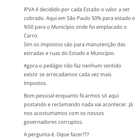
IPVA é decidido por cada Estado o valor a ser
cobrado. Aqui em São Paulo 50% para estado e
%50 para o Município onde foi emplacado o
Carro.
Sim os impostos são para manutenção das
estradas e ruas do Estado e Município.
Agora o pedágio não faz nenhum sentido
existir se arrecadamos cada vez mais
Impostos.
Bom pessoal enquanto ficarmos só aqui
postando e reclamando nada vai acontecer. Já
nos acostumamos com os nossos
governadores corruptos.
A pergunta é. Oque fazer???