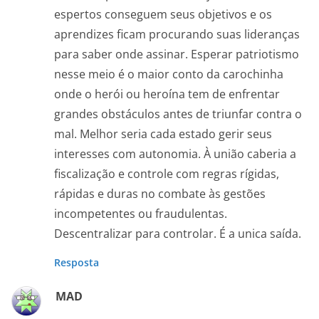
espertos conseguem seus objetivos e os
aprendizes ficam procurando suas lideranças
para saber onde assinar. Esperar patriotismo
nesse meio é o maior conto da carochinha
onde o herói ou heroína tem de enfrentar
grandes obstáculos antes de triunfar contra o
mal. Melhor seria cada estado gerir seus
interesses com autonomia. À união caberia a
fiscalização e controle com regras rígidas,
rápidas e duras no combate às gestões
incompetentes ou fraudulentas.
Descentralizar para controlar. É a unica saída.
Resposta
MAD