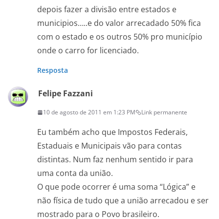
depois fazer a divisão entre estados e
municipios…..e do valor arrecadado 50% fica
com o estado e os outros 50% pro município
onde o carro for licenciado.
Resposta
Felipe Fazzani
10 de agosto de 2011 em 1:23 PM
Link permanente
Eu também acho que Impostos Federais,
Estaduais e Municipais vão para contas
distintas. Num faz nenhum sentido ir para
uma conta da união.
O que pode ocorrer é uma soma “Lógica” e
não física de tudo que a união arrecadou e ser
mostrado para o Povo brasileiro.