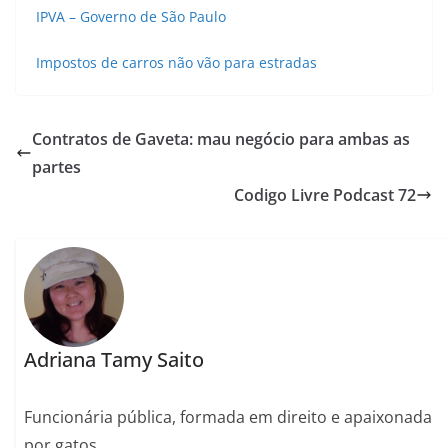
IPVA – Governo de São Paulo
Impostos de carros não vão para estradas
Contratos de Gaveta: mau negócio para ambas as
partes
Codigo Livre Podcast 72
Adriana Tamy Saito
Funcionária pública, formada em direito e apaixonada
por gatos.