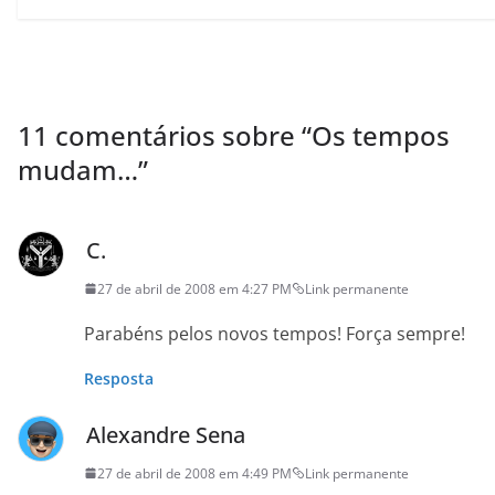
11 comentários sobre “
Os tempos
mudam…
”
C.
27 de abril de 2008 em 4:27 PM
Link permanente
Parabéns pelos novos tempos! Força sempre!
Resposta
Alexandre Sena
27 de abril de 2008 em 4:49 PM
Link permanente