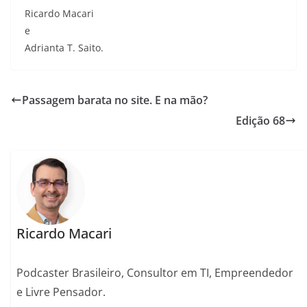
Ricardo Macari
e
Adrianta T. Saito.
Passagem barata no site. E na mão?
Edição 68
Ricardo Macari
Podcaster Brasileiro, Consultor em TI, Empreendedor
e Livre Pensador.