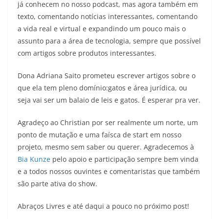
já conhecem no nosso podcast, mas agora também em
texto, comentando notícias interessantes, comentando
a vida real e virtual e expandindo um pouco mais o
assunto para a área de tecnologia, sempre que possível
com artigos sobre produtos interessantes.
Dona Adriana Saito prometeu escrever artigos sobre o
que ela tem pleno domínio:gatos e área jurídica, ou
seja vai ser um balaio de leis e gatos. É esperar pra ver.
Agradeço ao Christian por ser realmente um norte, um
ponto de mutação e uma faísca de start em nosso
projeto, mesmo sem saber ou querer. Agradecemos à
Bia Kunze
pelo apoio e participação sempre bem vinda
e a todos nossos ouvintes e comentaristas que também
são parte ativa do show.
Abraços Livres e até daqui a pouco no próximo post!