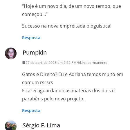
“Hoje é um novo dia, de um novo tempo, que
começou…”
Sucesso na nova empreitada bloguística!
Resposta
Pumpkin
27 de abril de 2008 em 5:22 PM
Link permanente
Gatos e Direito? Eu e Adriana temos muito em
comum rsrsrs
Ficarei aguardando as matérias dos dois e
parabéns pelo novo projeto.
Resposta
Sérgio F. Lima