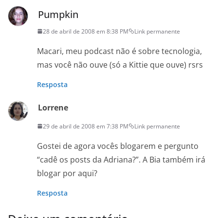
Pumpkin
28 de abril de 2008 em 8:38 PM
Link permanente
Macari, meu podcast não é sobre tecnologia,
mas você não ouve (só a Kittie que ouve) rsrs
Resposta
Lorrene
29 de abril de 2008 em 7:38 PM
Link permanente
Gostei de agora vocês blogarem e pergunto
“cadê os posts da Adriana?”. A Bia também irá
blogar por aqui?
Resposta