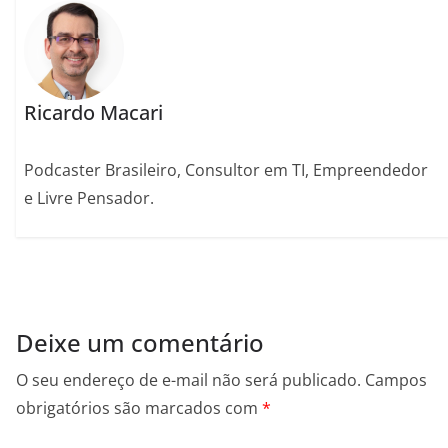
Ricardo Macari
Podcaster Brasileiro, Consultor em TI, Empreendedor
e Livre Pensador.
Deixe um comentário
O seu endereço de e-mail não será publicado.
Campos
obrigatórios são marcados com
*