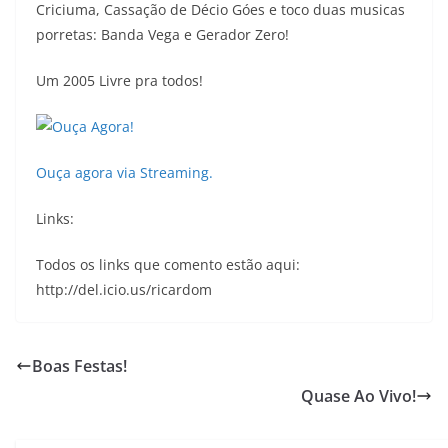
Criciuma, Cassação de Décio Góes e toco duas musicas
porretas: Banda Vega e Gerador Zero!
Um 2005 Livre pra todos!
Ouça agora via Streaming.
Links:
Todos os links que comento estão aqui:
http://del.icio.us/ricardom
Boas Festas!
Quase Ao Vivo!