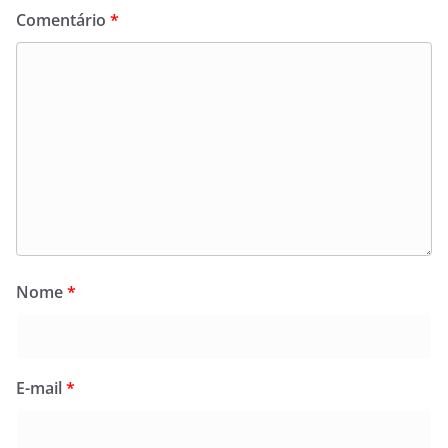
Comentário
*
Nome
*
E-mail
*