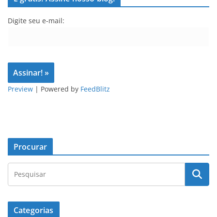
Digite seu e-mail:
Preview
| Powered by
FeedBlitz
Procurar
Categorias