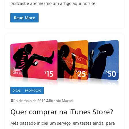
podcast e até mesmo um artigo aqui no site.
Read More
DICAS
PROMOÇÃO
14 de maio de 2010
Ricardo Macari
Quer comprar na iTunes Store?
Mês passado iniciei um serviço, em testes ainda, para