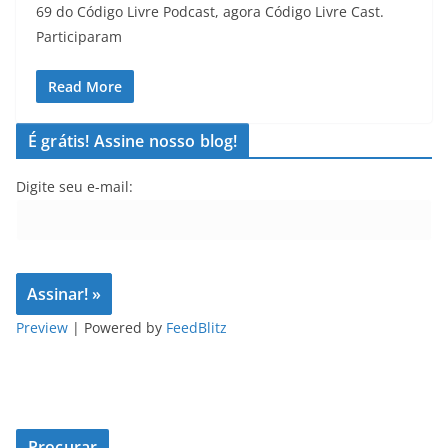
69 do Código Livre Podcast, agora Código Livre Cast.
Participaram
Read More
É grátis! Assine nosso blog!
Digite seu e-mail:
Preview
| Powered by
FeedBlitz
Procurar