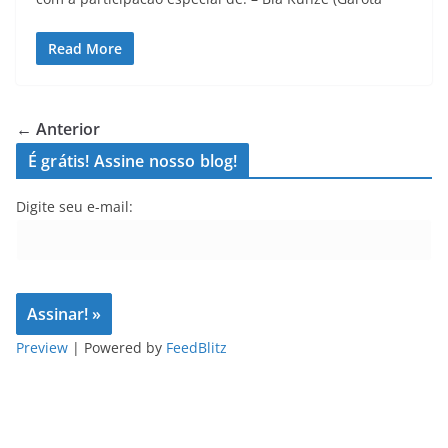
Read More
← Anterior
É grátis! Assine nosso blog!
Digite seu e-mail:
Preview
| Powered by
FeedBlitz