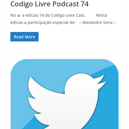
Codigo Livre Podcast 74
No ar a edicao 74 do Codigo Livre Cast. Nesta
edicao a participação especial de: – Alexandre Sena –
Read More