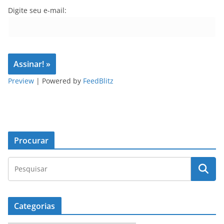
Digite seu e-mail:
Preview
| Powered by
FeedBlitz
Procurar
Categorias