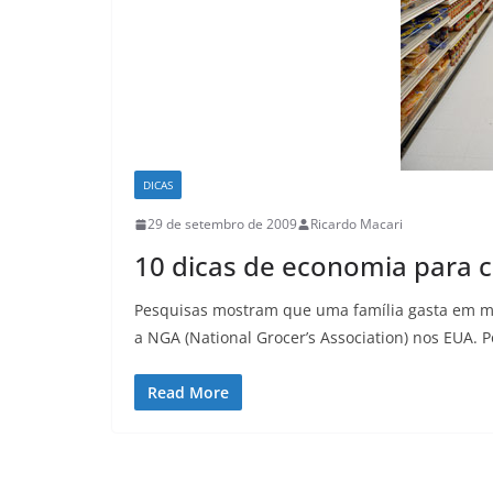
DICAS
29 de setembro de 2009
Ricardo Macari
10 dicas de economia para
Pesquisas mostram que uma família gasta em mé
a NGA (National Grocer’s Association) nos EUA. 
Read More