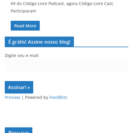
69 do Código Livre Podcast, agora Código Livre Cast.
Participaram
Read More
É grátis! Assine nosso blog!
Digite seu e-mail:
Preview
| Powered by
FeedBlitz
Procurar