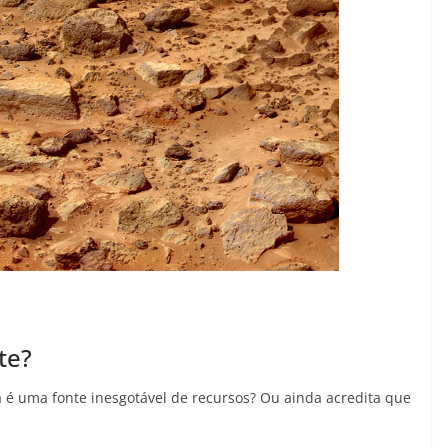
te?
a é uma fonte inesgotável de recursos? Ou ainda acredita que