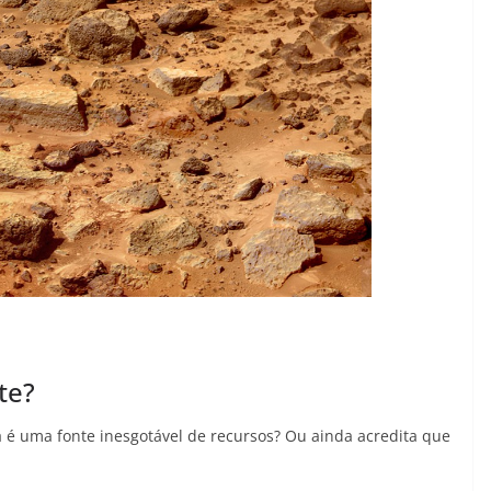
te?
a é uma fonte inesgotável de recursos? Ou ainda acredita que