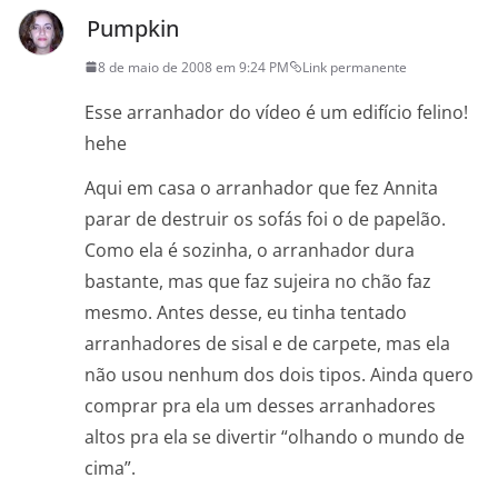
Pumpkin
8 de maio de 2008 em 9:24 PM
Link permanente
Esse arranhador do vídeo é um edifício felino!
hehe
Aqui em casa o arranhador que fez Annita
parar de destruir os sofás foi o de papelão.
Como ela é sozinha, o arranhador dura
bastante, mas que faz sujeira no chão faz
mesmo. Antes desse, eu tinha tentado
arranhadores de sisal e de carpete, mas ela
não usou nenhum dos dois tipos. Ainda quero
comprar pra ela um desses arranhadores
altos pra ela se divertir “olhando o mundo de
cima”.