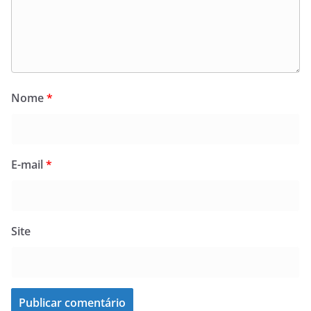
Nome
*
E-mail
*
Site