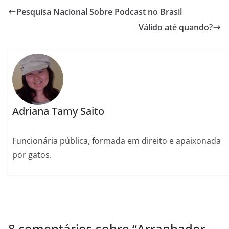
Pesquisa Nacional Sobre Podcast no Brasil
Válido até quando?
Adriana Tamy Saito
Funcionária pública, formada em direito e apaixonada
por gatos.
8 comentários sobre “
Arranhador