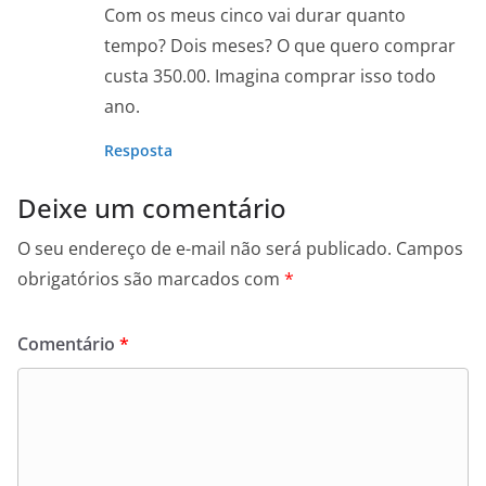
Com os meus cinco vai durar quanto
tempo? Dois meses? O que quero comprar
custa 350.00. Imagina comprar isso todo
ano.
Resposta
Deixe um comentário
O seu endereço de e-mail não será publicado.
Campos
obrigatórios são marcados com
*
Comentário
*