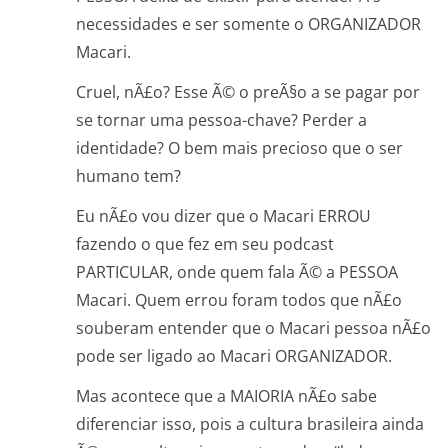
necessidades e ser somente o ORGANIZADOR
Macari.
Cruel, nÃ£o? Esse Ã© o preÃ§o a se pagar por
se tornar uma pessoa-chave? Perder a
identidade? O bem mais precioso que o ser
humano tem?
Eu nÃ£o vou dizer que o Macari ERROU
fazendo o que fez em seu podcast
PARTICULAR, onde quem fala Ã© a PESSOA
Macari. Quem errou foram todos que nÃ£o
souberam entender que o Macari pessoa nÃ£o
pode ser ligado ao Macari ORGANIZADOR.
Mas acontece que a MAIORIA nÃ£o sabe
diferenciar isso, pois a cultura brasileira ainda