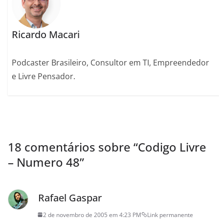
Ricardo Macari
Podcaster Brasileiro, Consultor em TI, Empreendedor
e Livre Pensador.
18 comentários sobre “
Codigo Livre
– Numero 48
”
Rafael Gaspar
2 de novembro de 2005 em 4:23 PM
Link permanente