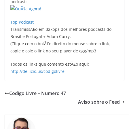
podcast:
Top Podcast
TransmissÃ£o em 32kbps dos melhores podcasts do
Brasil e Portugal + Adam Curry.
(Clique com o botÃ£o direito do mouse sobre o link,
copie e cole o link no seu player de ogg/mp3
Todos os links que comento estÃ£o aqui:
http://del.icio.us/codigolivre
Codigo Livre – Numero 47
Aviso sobre o Feed