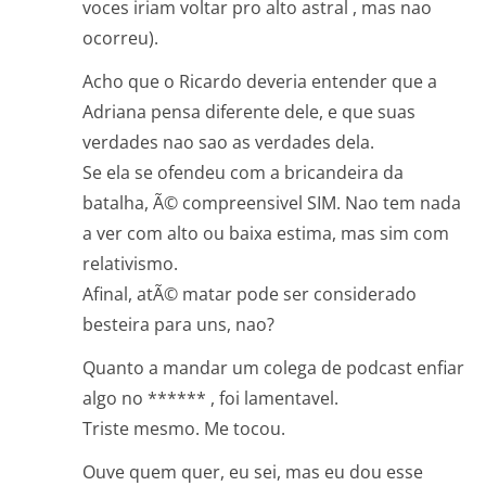
voces iriam voltar pro alto astral , mas nao
ocorreu).
Acho que o Ricardo deveria entender que a
Adriana pensa diferente dele, e que suas
verdades nao sao as verdades dela.
Se ela se ofendeu com a bricandeira da
batalha, Ã© compreensivel SIM. Nao tem nada
a ver com alto ou baixa estima, mas sim com
relativismo.
Afinal, atÃ© matar pode ser considerado
besteira para uns, nao?
Quanto a mandar um colega de podcast enfiar
algo no ****** , foi lamentavel.
Triste mesmo. Me tocou.
Ouve quem quer, eu sei, mas eu dou esse