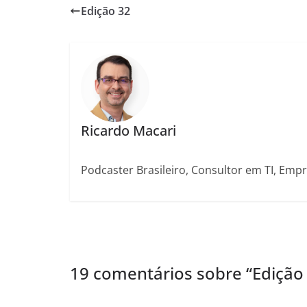
Edição 32
Ricardo Macari
Podcaster Brasileiro, Consultor em TI, Emp
19 comentários sobre “
Edição