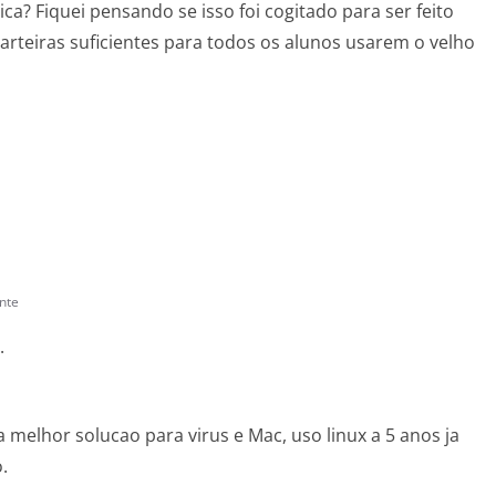
ca? Fiquei pensando se isso foi cogitado para ser feito
arteiras suficientes para todos os alunos usarem o velho
nte
.
 melhor solucao para virus e Mac, uso linux a 5 anos ja
.