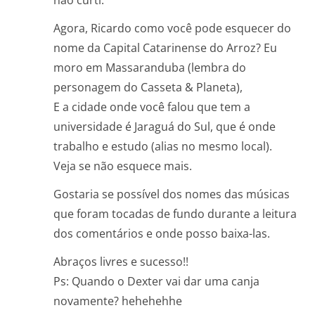
Agora, Ricardo como você pode esquecer do
nome da Capital Catarinense do Arroz? Eu
moro em Massaranduba (lembra do
personagem do Casseta & Planeta),
E a cidade onde você falou que tem a
universidade é Jaraguá do Sul, que é onde
trabalho e estudo (alias no mesmo local).
Veja se não esquece mais.
Gostaria se possível dos nomes das músicas
que foram tocadas de fundo durante a leitura
dos comentários e onde posso baixa-las.
Abraços livres e sucesso!!
Ps: Quando o Dexter vai dar uma canja
novamente? hehehehhe