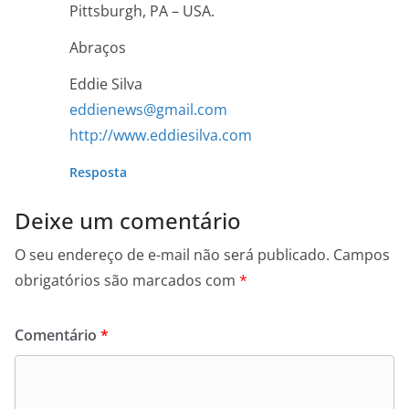
Pittsburgh, PA – USA.
Abraços
Eddie Silva
eddienews@gmail.com
http://www.eddiesilva.com
Resposta
Deixe um comentário
O seu endereço de e-mail não será publicado.
Campos
obrigatórios são marcados com
*
Comentário
*