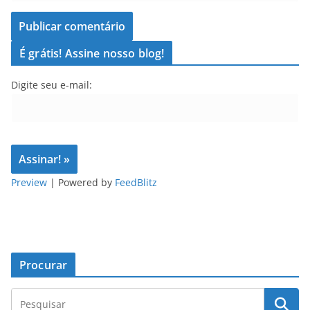
É grátis! Assine nosso blog!
Digite seu e-mail:
Preview
| Powered by
FeedBlitz
Procurar