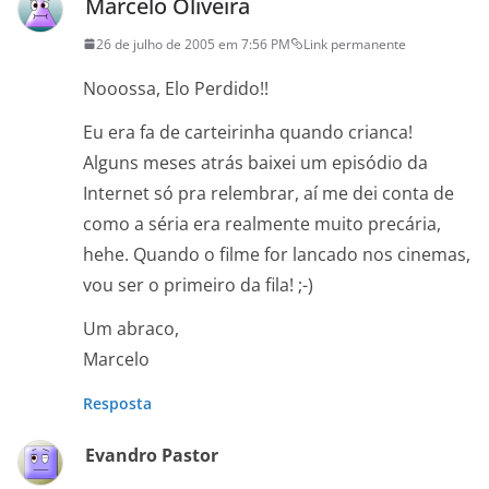
Marcelo Oliveira
26 de julho de 2005 em 7:56 PM
Link permanente
Nooossa, Elo Perdido!!
Eu era fa de carteirinha quando crianca!
Alguns meses atrás baixei um episódio da
Internet só pra relembrar, aí me dei conta de
como a séria era realmente muito precária,
hehe. Quando o filme for lancado nos cinemas,
vou ser o primeiro da fila! ;-)
Um abraco,
Marcelo
Resposta
Evandro Pastor