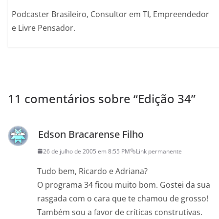
Podcaster Brasileiro, Consultor em TI, Empreendedor
e Livre Pensador.
11 comentários sobre “
Edição 34
”
Edson Bracarense Filho
26 de julho de 2005 em 8:55 PM
Link permanente
Tudo bem, Ricardo e Adriana?
O programa 34 ficou muito bom. Gostei da sua
rasgada com o cara que te chamou de grosso!
Também sou a favor de críticas construtivas.