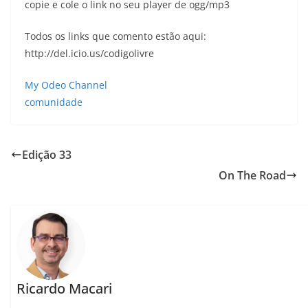
copie e cole o link no seu player de ogg/mp3
Todos os links que comento estão aqui:
http://del.icio.us/codigolivre
My Odeo Channel
comunidade
Edição 33
On The Road
Ricardo Macari