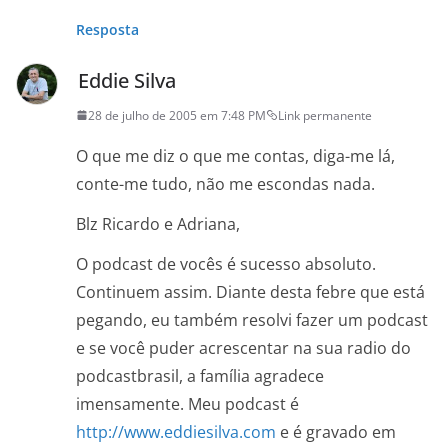
Resposta
Eddie Silva
28 de julho de 2005 em 7:48 PM
Link permanente
O que me diz o que me contas, diga-me lá,
conte-me tudo, não me escondas nada.
Blz Ricardo e Adriana,
O podcast de vocês é sucesso absoluto.
Continuem assim. Diante desta febre que está
pegando, eu também resolvi fazer um podcast
e se você puder acrescentar na sua radio do
podcastbrasil, a família agradece
imensamente. Meu podcast é
http://www.eddiesilva.com
e é gravado em