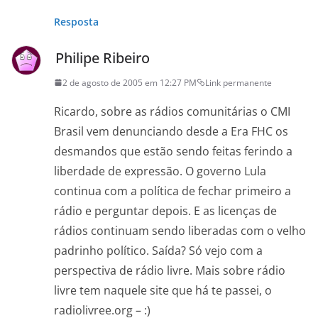
Resposta
Philipe Ribeiro
2 de agosto de 2005 em 12:27 PM
Link permanente
Ricardo, sobre as rádios comunitárias o CMI
Brasil vem denunciando desde a Era FHC os
desmandos que estão sendo feitas ferindo a
liberdade de expressão. O governo Lula
continua com a política de fechar primeiro a
rádio e perguntar depois. E as licenças de
rádios continuam sendo liberadas com o velho
padrinho político. Saída? Só vejo com a
perspectiva de rádio livre. Mais sobre rádio
livre tem naquele site que há te passei, o
radiolivree.org – :)