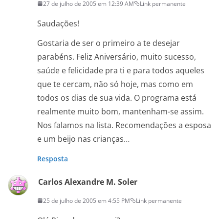
27 de julho de 2005 em 12:39 AM
Link permanente
Saudações!
Gostaria de ser o primeiro a te desejar
parabéns. Feliz Aniversário, muito sucesso,
saúde e felicidade pra ti e para todos aqueles
que te cercam, não só hoje, mas como em
todos os dias de sua vida. O programa está
realmente muito bom, mantenham-se assim.
Nos falamos na lista. Recomendações a esposa
e um beijo nas crianças…
Resposta
Carlos Alexandre M. Soler
25 de julho de 2005 em 4:55 PM
Link permanente