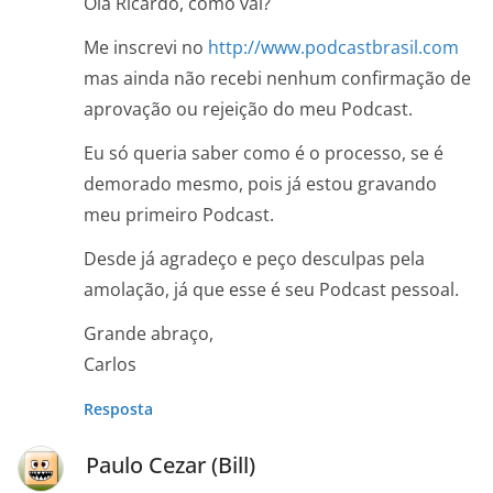
Olá Ricardo, como vai?
Me inscrevi no
http://www.podcastbrasil.com
mas ainda não recebi nenhum confirmação de
aprovação ou rejeição do meu Podcast.
Eu só queria saber como é o processo, se é
demorado mesmo, pois já estou gravando
meu primeiro Podcast.
Desde já agradeço e peço desculpas pela
amolação, já que esse é seu Podcast pessoal.
Grande abraço,
Carlos
Resposta
Paulo Cezar (Bill)