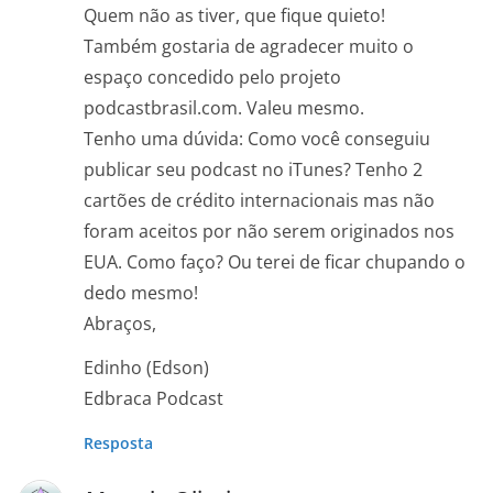
Quem não as tiver, que fique quieto!
Também gostaria de agradecer muito o
espaço concedido pelo projeto
podcastbrasil.com. Valeu mesmo.
Tenho uma dúvida: Como você conseguiu
publicar seu podcast no iTunes? Tenho 2
cartões de crédito internacionais mas não
foram aceitos por não serem originados nos
EUA. Como faço? Ou terei de ficar chupando o
dedo mesmo!
Abraços,
Edinho (Edson)
Edbraca Podcast
Resposta