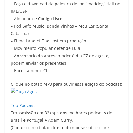
– Faça o download da palestra de Jon “maddog” Hall no
IME/USP
– Almanaque Código Livre
– Pod Safe Music: Banda Vinhas – Meu Lar (Santa
Catarina)
– Filme Land of The Lost em produção
– Movimento Popular defende Lula
– Aniversário do apresentador é dia 27 de agosto,
podem enviar os presentes!
– Encerramento Cl
Clique no botão MP3 para ouvir essa edição do podcast:
Top Podcast
Transmissão em 32kbps dos melhores podcasts do
Brasil e Portugal + Adam Curry.
(Clique com o botão direito do mouse sobre o link,