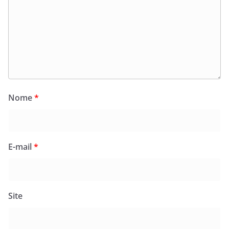
Nome
*
E-mail
*
Site