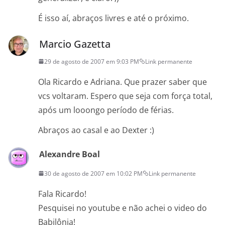
É isso aí, abraços livres e até o próximo.
Marcio Gazetta
29 de agosto de 2007 em 9:03 PM
Link permanente
Ola Ricardo e Adriana. Que prazer saber que
vcs voltaram. Espero que seja com força total,
após um looongo período de férias.
Abraços ao casal e ao Dexter :)
Alexandre Boal
30 de agosto de 2007 em 10:02 PM
Link permanente
Fala Ricardo!
Pesquisei no youtube e não achei o video do
Babilônia!