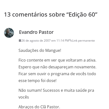
13 comentários sobre “
Edição 60
”
Evandro Pastor
26 de agosto de 2007 em 11:14 PM
Link permanente
Saudações do Mangue!
Fico contente em ver que voltaram a ativa.
Espero que não desapareçam novamente.
Ficar sem ouvir o programa de vocês todo
esse tempo foi dose!
Não sumam! Sucessos e muita saúde pra
vocês
Abraços do Clâ Pastor.