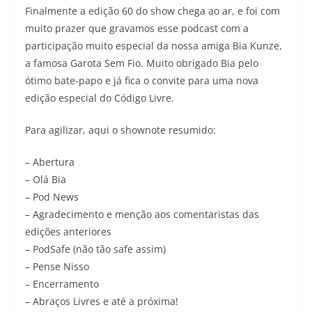
Finalmente a edição 60 do show chega ao ar, e foi com
muito prazer que gravamos esse podcast com a
participação muito especial da nossa amiga Bia Kunze,
a famosa Garota Sem Fio. Muito obrigado Bia pelo
ótimo bate-papo e já fica o convite para uma nova
edição especial do Código Livre.
Para agilizar, aqui o shownote resumido:
– Abertura
– Olá Bia
– Pod News
– Agradecimento e menção aos comentaristas das
edições anteriores
– PodSafe (não tão safe assim)
– Pense Nisso
– Encerramento
– Abraços Livres e até a próxima!