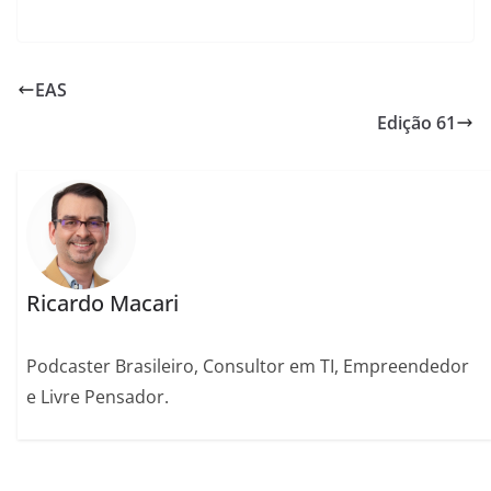
EAS
Edição 61
Ricardo Macari
Podcaster Brasileiro, Consultor em TI, Empreendedor
e Livre Pensador.