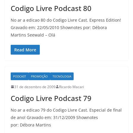
Codigo Livre Podcast 80
No ar a edicao 80 do Codigo Livre Cast. Express Edition!
Gravado em: 22/05/2010 Shownotes por: Débora
Martins Seewald – Olá
Read More
PODCAST
PROMOÇÃO
TECNOLOGIA
31 de dezembro de 2009
Ricardo Macari
Codigo Livre Podcast 79
No ar a edicao 79 do Codigo Livre Cast. Especial de final
de ano! Gravado em: 31/12/2009 Shownotes
por: Débora Martins