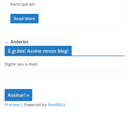
Participaram
Read More
← Anterior
É grátis! Assine nosso blog!
Digite seu e-mail:
Preview
| Powered by
FeedBlitz